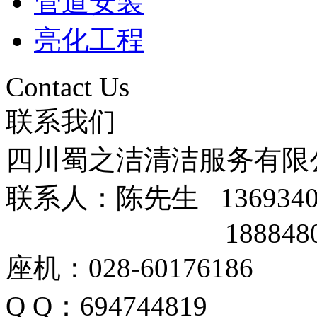
管道安装
亮化工程
Contact Us
联系我们
四川蜀之洁清洁服务有限
联系人：陈先生 1369340
188848002
座机：028-60176186
Q Q：694744819