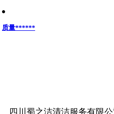
质量******
四川蜀之洁清洁服务有限公司 © 版权