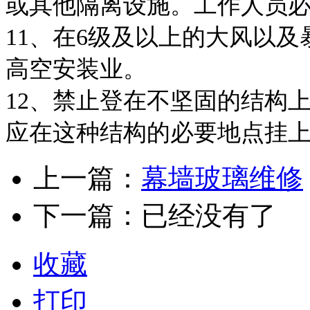
或其他隔离设施。工作人员
11、在6级及以上的大风以
高空安装业。
12、禁止登在不坚固的结构
应在这种结构的必要地点挂
上一篇：
幕墙玻璃维修
下一篇：已经没有了
收藏
打印