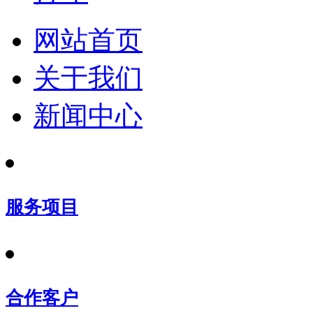
网站首页
关于我们
新闻中心
服务项目
合作客户