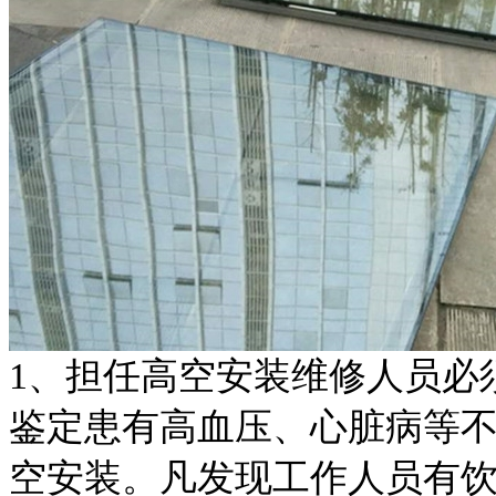
1、担任高空安装维修人员必
鉴定患有高血压、心脏病等
空安装。凡发现工作人员有