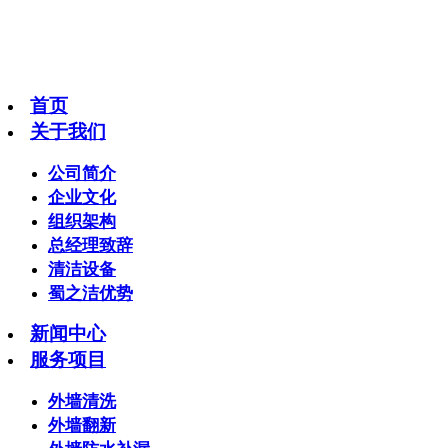
首页
关于我们
公司简介
企业文化
组织架构
总经理致辞
清洁设备
蜀之洁优势
新闻中心
服务项目
外墙清洗
外墙翻新