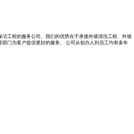
保洁工程的服务公司。我们的优势在于承接外墙清洗工程、外墙
部门为客户提供更好的服务。 公司从创办人到员工均有多年