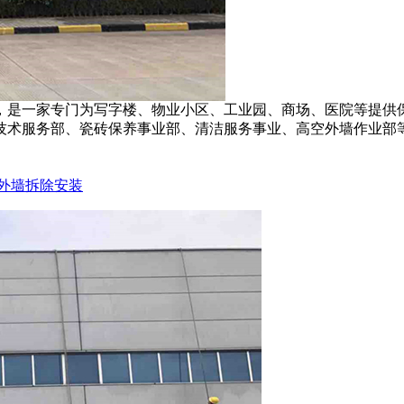
，是一家专门为写字楼、物业小区、工业园、商场、医院等提供
技术服务部、瓷砖保养事业部、清洁服务事业、高空外墙作业部等
外墙拆除安装