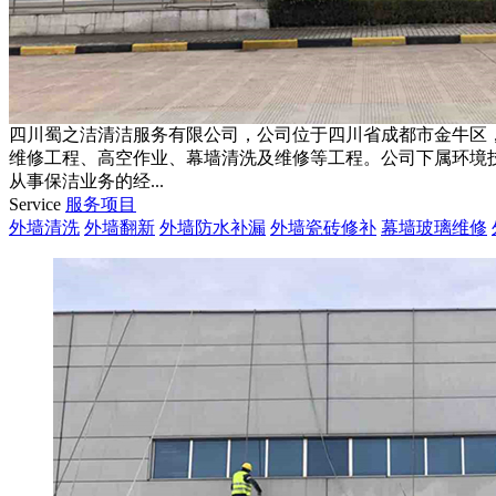
四川蜀之洁清洁服务有限公司，公司位于四川省成都市金牛区
维修工程、高空作业、幕墙清洗及维修等工程。公司下属环境
从事保洁业务的经...
Service
服务项目
外墙清洗
外墙翻新
外墙防水补漏
外墙瓷砖修补
幕墙玻璃维修